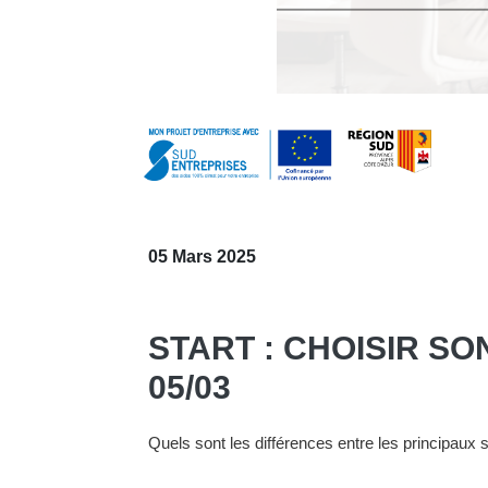
05 Mars 2025
START : CHOISIR SO
05/03
Quels sont les différences entre les principaux s