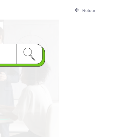
Retour