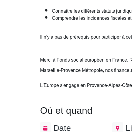
Connaitre les différents statuts juridiq
Comprendre les incidences fiscales et 
Il n'y a pas de prérequis pour participer à cet
Merci à Fonds social européen en France, 
Marseille-Provence Métropole, nos financeu
L'Europe s'engage en Provence-Alpes-Côte
Où et quand
Date
L