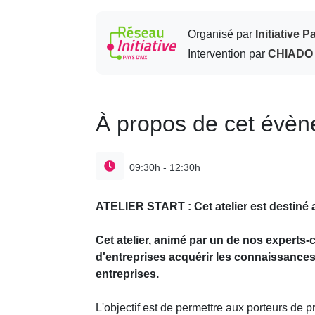
Organisé par
Initiative P
Intervention par
CHIADO
À propos de cet évè
09:30h - 12:30h
ATELIER START : Cet atelier est destiné a
Cet atelier, animé par un de nos experts
d'entreprises acquérir les connaissances 
entreprises.
L'objectif est de permettre aux porteurs de pr