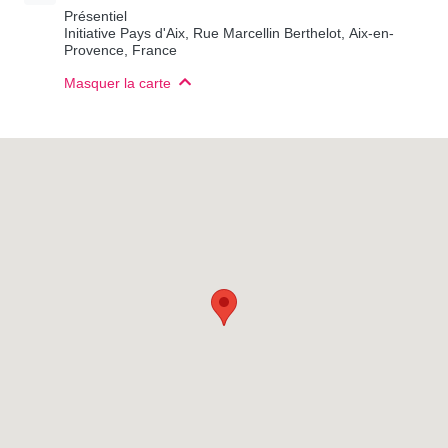
Présentiel
Initiative Pays d'Aix, Rue Marcellin Berthelot, Aix-en-
Provence, France
Masquer la carte