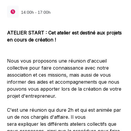
14:00h - 17:00h
ATELIER START : Cet atelier est destiné aux projets
en cours de création !
Nous vous proposons une réunion d'accueil
collective pour faire connaissance avec notre
association et ces missions, mais aussi de vous
informer des aides et accompagnements que nous
pouvons vous apporter lors de la création de votre
projet d'entrepreneur.
C'est une réunion qui dure 2h et qui est animée par
un de nos chargés d'affaire. Il vous
sera expliquer les différents ateliers collectifs que