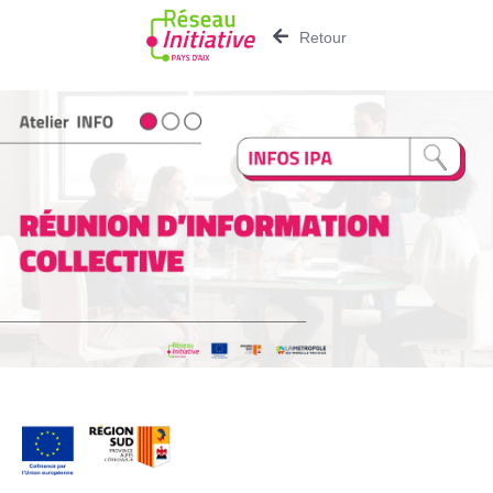
Retour