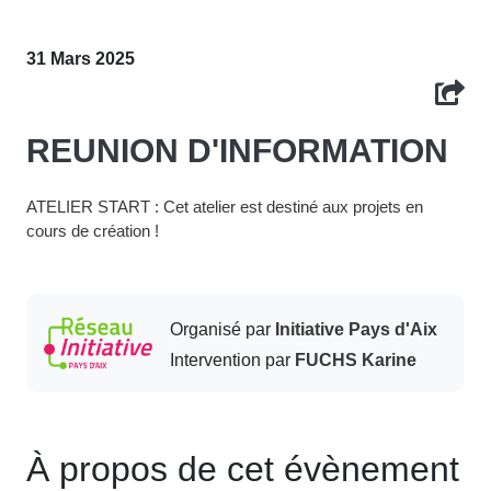
31 Mars 2025
REUNION D'INFORMATION
ATELIER START : Cet atelier est destiné aux projets en
cours de création !
Organisé par
Initiative Pays d'Aix
Intervention par
FUCHS Karine
À propos de cet évènement