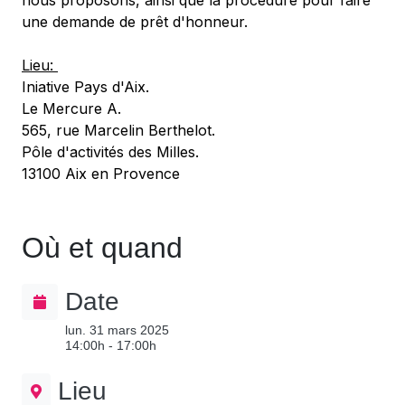
nous proposons, ainsi que la procédure pour faire
une demande de prêt d'honneur.
Lieu:
Iniative Pays d'Aix.
Le Mercure A.
565, rue Marcelin Berthelot.
Pôle d'activités des Milles.
13100 Aix en Provence
Où et quand
Date
lun. 31 mars 2025
14:00h - 17:00h
Lieu