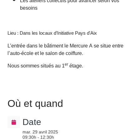
besoins
Lieu : Dans les locaux d’Initiative Pays d'Aix
L’entrée dans le bâtiment le Mercure A se situe entre
l’auto-école et le salon de coiffure.
Nous sommes situés au 1
er
étage.
Où et quand
Date
mar. 29 avril 2025
09:30h - 12:30h