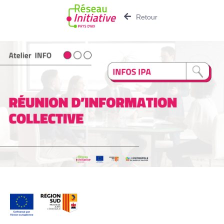
Retour