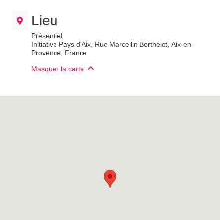
Lieu
Présentiel
Initiative Pays d'Aix, Rue Marcellin Berthelot, Aix-en-
Provence, France
Masquer la carte