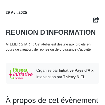
29 Avr. 2025
REUNION D'INFORMATION
ATELIER START : Cet atelier est destiné aux projets en
cours de création, de reprise ou de croissance d'activité !
Organisé par
Initiative Pays d'Aix
Intervention par
Thierry NIEL
À propos de cet évènement