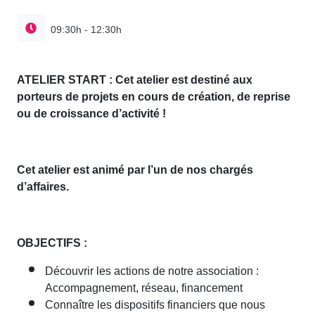
09:30h - 12:30h
ATELIER START : Cet atelier est destiné aux
porteurs de projets en cours de création, de reprise
ou de croissance d’activité !
Cet atelier est animé par l’un de nos chargés
d’affaires.
OBJECTIFS :
Découvrir les actions de notre association :
Accompagnement, réseau, financement
Connaître les dispositifs financiers que nous