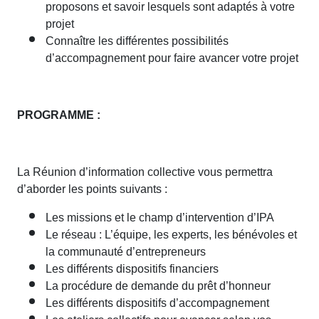
proposons et savoir lesquels sont adaptés à votre
projet
Connaître les différentes possibilités
d’accompagnement pour faire avancer votre projet
PROGRAMME :
La Réunion d’information collective vous permettra
d’aborder les points suivants :
Les missions et le champ d’intervention d’IPA
Le réseau : L’équipe, les experts, les bénévoles et
la communauté d’entrepreneurs
Les différents dispositifs financiers
La procédure de demande du prêt d’honneur
Les différents dispositifs d’accompagnement
Les ateliers collectifs pour avancer selon vos