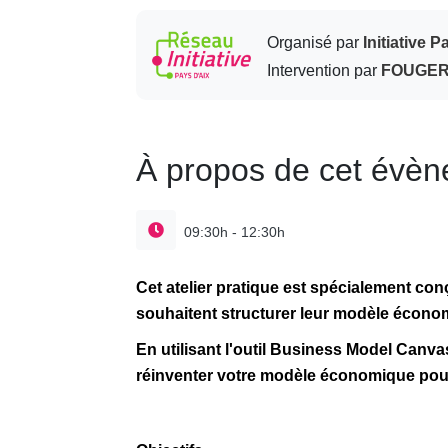
Organisé par
Initiative P
Intervention par
FOUGER
À propos de cet évè
09:30h - 12:30h
Cet atelier pratique est spécialement con
souhaitent structurer leur modèle écono
En utilisant l'outil Business Model Canva
réinventer votre modèle économique po