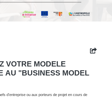
EZ VOTRE MODELE
 AU "BUSINESS MODEL
fs d'entreprise ou aux porteurs de projet en cours de