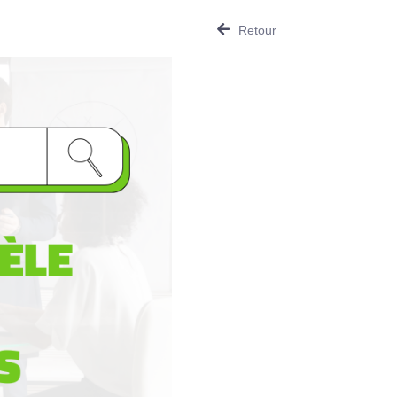
Retour