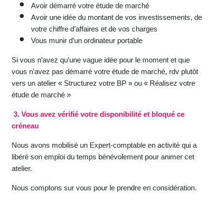
Avoir démarré votre étude de marché
Avoir une idée du montant de vos investissements, de
votre chiffre d’affaires et de vos charges
Vous munir d’un ordinateur portable
Si vous n’avez qu’une vague idée pour le moment et que
vous n’avez pas démarré votre étude de marché, rdv plutôt
vers un atelier « Structurez votre BP » ou « Réalisez votre
étude de marché »
3. Vous avez vérifié votre disponibilité et bloqué ce
créneau
Nous avons mobilisé un Expert-comptable en activité qui a
libéré son emploi du temps bénévolement pour animer cet
atelier.
Nous comptons sur vous pour le prendre en considération.