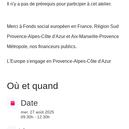
Il n'y a pas de prérequis pour participer à cet atelier.
Merci à Fonds social européen en France, Région Sud
Provence-Alpes-Côte d'Azur et Aix-Marseille-Provence
Métropole, nos financeurs publics.
L'Europe s'engage en Provence-Alpes-Côte d'Azur
Où et quand
Date
mer. 27 août 2025
09:30h - 12:30h