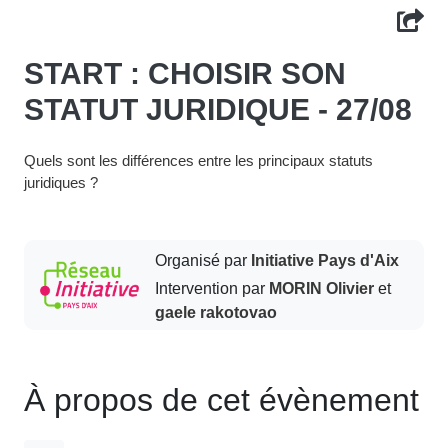
START : CHOISIR SON
STATUT JURIDIQUE - 27/08
Quels sont les différences entre les principaux statuts
juridiques ?
Organisé par
Initiative Pays d'Aix
Intervention par
MORIN Olivier
et
gaele rakotovao
À propos de cet évènement