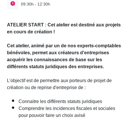
09:30h - 12:30h
ATELIER START : Cet atelier est destiné aux projets
en cours de création !
Cet atelier, animé par un de nos experts-comptables
bénévoles, permet aux créateurs d'entreprises
acquérir les connaissances de base sur les
différents statuts juridiques des entreprises.
L'objectif est de permettre aux porteurs de projet de
création ou de reprise d'entreprise de :
Connaitre les différents statuts juridiques
Comprendre les incidences fiscales et sociales
pour pouvoir faire un choix avisé