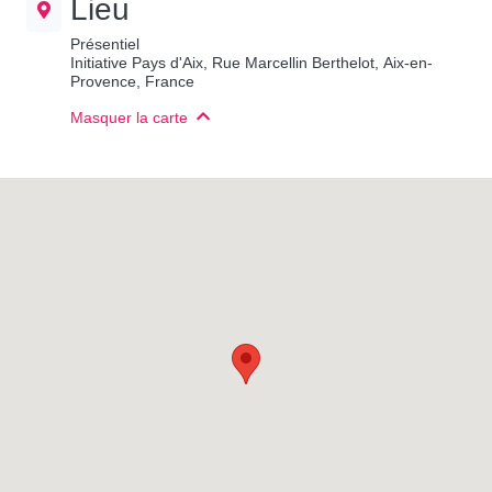
Lieu
Présentiel
Initiative Pays d'Aix, Rue Marcellin Berthelot, Aix-en-
Provence, France
Masquer la carte