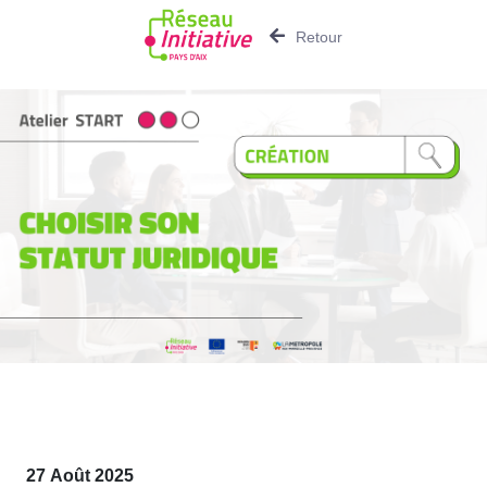
Retour
27 Août 2025