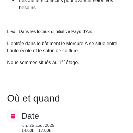
besoins
Lieu : Dans les locaux d’Initiative Pays d'Aix
L’entrée dans le bâtiment le Mercure A se situe entre
l’auto-école et le salon de coiffure.
Nous sommes situés au 1
er
étage.
Où et quand
Date
lun. 25 août 2025
14:00h - 17:00h