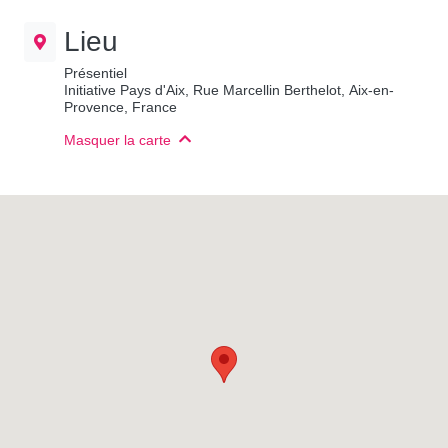
Lieu
Présentiel
Initiative Pays d'Aix, Rue Marcellin Berthelot, Aix-en-
Provence, France
Masquer la carte