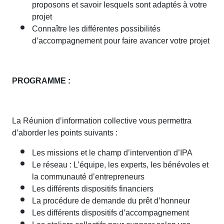
proposons et savoir lesquels sont adaptés à votre
projet
Connaître les différentes possibilités
d’accompagnement pour faire avancer votre projet
PROGRAMME :
La Réunion d’information collective vous permettra
d’aborder les points suivants :
Les missions et le champ d’intervention d’IPA
Le réseau : L’équipe, les experts, les bénévoles et
la communauté d’entrepreneurs
Les différents dispositifs financiers
La procédure de demande du prêt d’honneur
Les différents dispositifs d’accompagnement
Les ateliers collectifs pour avancer selon vos