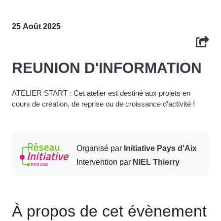
25 Août 2025
REUNION D'INFORMATION
ATELIER START : Cet atelier est destiné aux projets en
cours de création, de reprise ou de croissance d'activité !
Organisé par
Initiative Pays d'Aix
Intervention par
NIEL Thierry
À propos de cet évènement