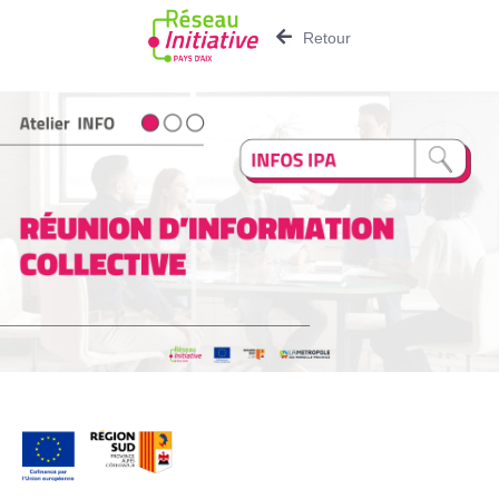
Retour