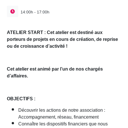
14:00h - 17:00h
ATELIER START : Cet atelier est destiné aux
porteurs de projets en cours de création, de reprise
ou de croissance d’activité !
Cet atelier est animé par l’un de nos chargés
d’affaires.
OBJECTIFS :
Découvrir les actions de notre association :
Accompagnement, réseau, financement
Connaître les dispositifs financiers que nous