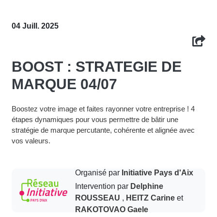
04 Juill. 2025
BOOST : STRATEGIE DE
MARQUE 04/07
Boostez votre image et faites rayonner votre entreprise ! 4
étapes dynamiques pour vous permettre de bâtir une
stratégie de marque percutante, cohérente et alignée avec
vos valeurs.
Organisé par
Initiative Pays d'Aix
Intervention par
Delphine
ROUSSEAU
,
HEITZ Carine
et
RAKOTOVAO Gaele