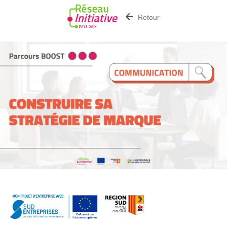
Retour