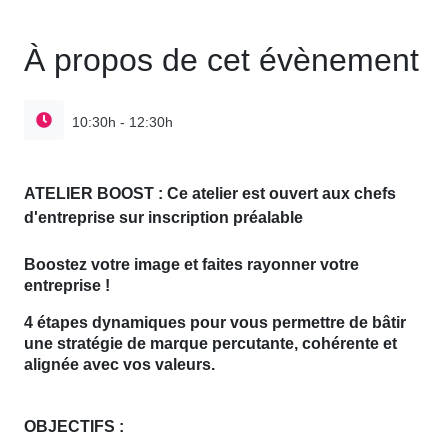
À propos de cet évènement
10:30h - 12:30h
ATELIER BOOST : Ce atelier est ouvert aux chefs
d'entreprise sur inscription préalable
Boostez votre image et faites rayonner votre
entreprise !
4 étapes dynamiques pour vous permettre de bâtir
une stratégie de marque percutante, cohérente et
alignée avec vos valeurs.
OBJECTIFS :