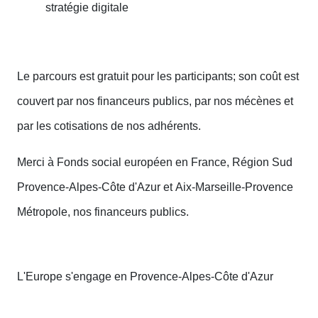
stratégie digitale
Le parcours est gratuit pour les participants; son coût est
couvert par nos financeurs publics, par nos mécènes et
par les cotisations de nos adhérents.
Merci à Fonds social européen en France, Région Sud
Provence-Alpes-Côte d'Azur et Aix-Marseille-Provence
Métropole, nos financeurs publics.
L'Europe s'engage en Provence-Alpes-Côte d'Azur