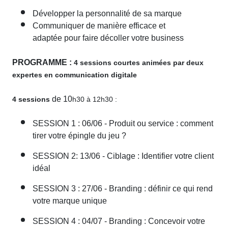
Développer la personnalité de sa marque
Communiquer de manière efficace et
adaptée pour faire décoller votre business
PROGRAMME :
4 sessions courtes animées par deux
expertes en communication digitale
de 10
4 sessions
h30 à 12h30
:
SESSION 1 : 06/06 -
Produit ou service : comment
tirer votre épingle du jeu ?
SESSION 2: 13/06 -
Ciblage : Identifier votre client
idéal
SESSION 3 : 27/06 -
Branding : définir ce qui rend
votre marque unique
SESSION 4 : 04/07 -
Branding : Concevoir votre