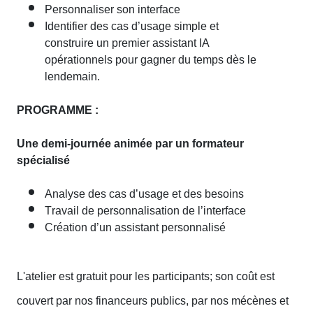
Personnaliser son interface
Identifier des cas d’usage simple et
construire un premier assistant IA
opérationnels pour gagner du temps dès le
lendemain.
PROGRAMME :
Une demi-journée animée par un formateur
spécialisé
Analyse des cas d’usage et des besoins
Travail de personnalisation de l’interface
Création d’un assistant personnalisé
L'atelier est gratuit pour les participants; son coût est
couvert par nos financeurs publics, par nos mécènes et