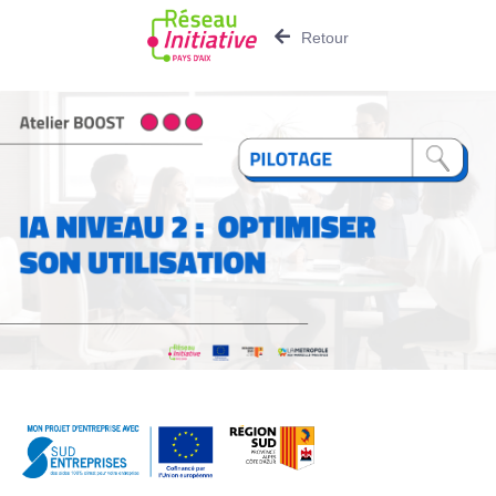
Retour