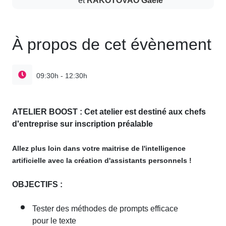
À propos de cet évènement
09:30h - 12:30h
ATELIER BOOST : Cet atelier est destiné aux chefs
d'entreprise sur inscription préalable
Allez plus loin dans votre maitrise de l'intelligence
artificielle avec la création d'assistants personnels !
OBJECTIFS :
Tester des méthodes de prompts efficace
pour le texte