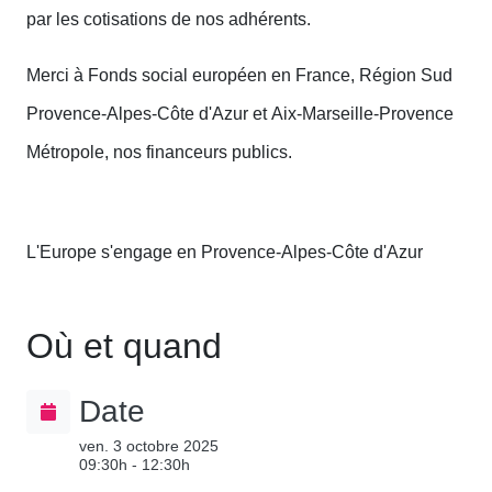
par les cotisations de nos adhérents.
Merci à Fonds social européen en France, Région Sud
Provence-Alpes-Côte d'Azur et Aix-Marseille-Provence
Métropole, nos financeurs publics.
L'Europe s'engage en Provence-Alpes-Côte d'Azur
Où et quand
Date
ven. 3 octobre 2025
09:30h - 12:30h