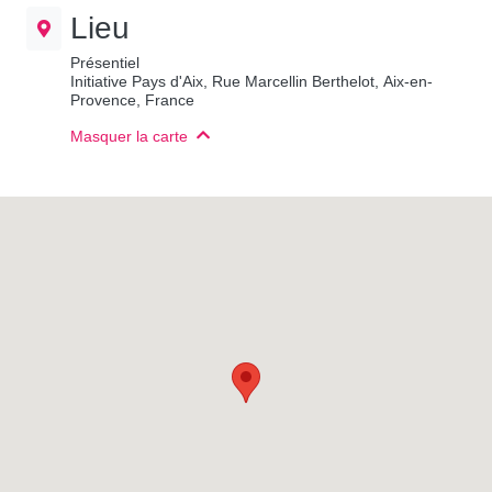
Lieu
Présentiel
Initiative Pays d'Aix, Rue Marcellin Berthelot, Aix-en-
Provence, France
Masquer la carte