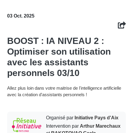
03 Oct. 2025
BOOST : IA NIVEAU 2 :
Optimiser son utilisation
avec les assistants
personnels 03/10
Allez plus loin dans votre maitrise de l'intelligence artificielle
avec la création d'assistants personnels !
Organisé par
Initiative Pays d'Aix
Intervention par
Arthur Marechaux
et
RAKOTOVAO Gaele