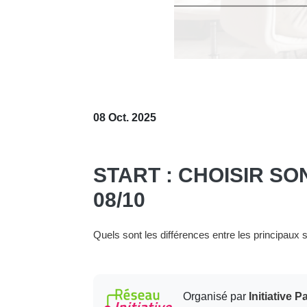
08 Oct. 2025
START : CHOISIR SO
08/10
Quels sont les différences entre les principaux s
Organisé par
Initiative P