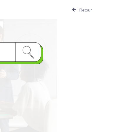
Retour