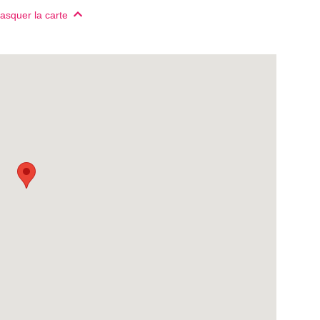
asquer la carte