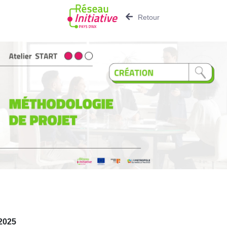
Retour
 2025