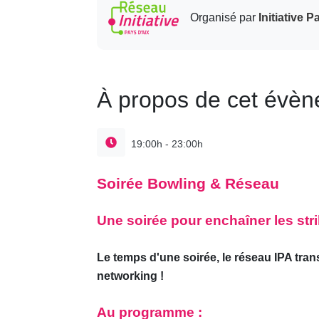
Organisé par
Initiative P
À propos de cet évè
19:00h - 23:00h
Soirée Bowling & Réseau
Une soirée pour enchaîner les stri
Le temps d'une soirée, le réseau IPA tran
networking !
Au programme :