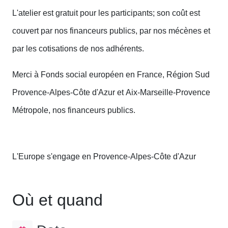
L'atelier est gratuit pour les participants; son coût est
couvert par nos financeurs publics, par nos mécènes et
par les cotisations de nos adhérents.
Merci à Fonds social européen en France, Région Sud
Provence-Alpes-Côte d'Azur et Aix-Marseille-Provence
Métropole, nos financeurs publics.
L'Europe s'engage en Provence-Alpes-Côte d'Azur
Où et quand