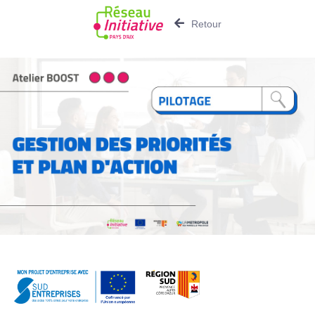
Retour