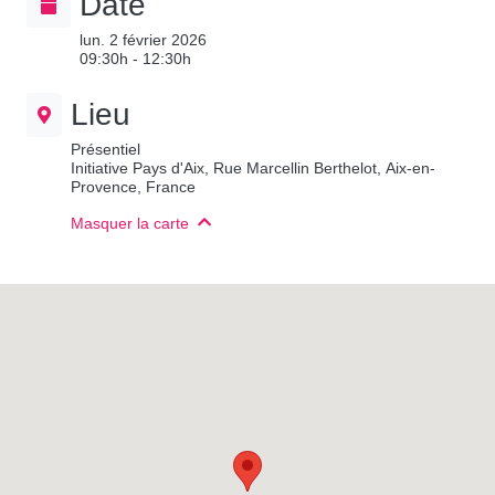
Date
lun. 2 février 2026
09:30h - 12:30h
Lieu
Présentiel
Initiative Pays d'Aix, Rue Marcellin Berthelot, Aix-en-
Provence, France
Masquer la carte