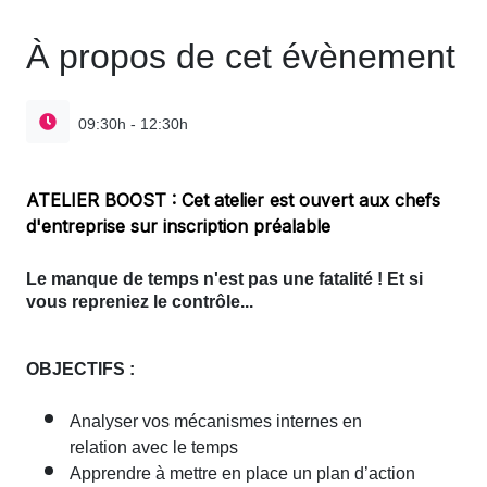
À propos de cet évènement
09:30h - 12:30h
ATELIER BOOST : Cet atelier est ouvert aux chefs
d'entreprise sur inscription préalable
Le manque de temps n'est pas une fatalité !
Et si
vous repreniez le contrôle...
OBJECTIFS :
Analyser vos mécanismes internes en
relation avec le temps
Apprendre à mettre en place un plan d’action