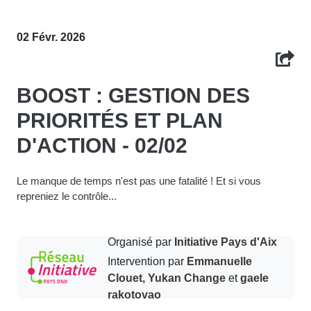
02 Févr. 2026
BOOST : GESTION DES
PRIORITÉS ET PLAN
D'ACTION - 02/02
Le manque de temps n'est pas une fatalité ! Et si vous
repreniez le contrôle...
Organisé par
Initiative Pays d'Aix
Intervention par
Emmanuelle
Clouet, Yukan Change
et
gaele
rakotovao