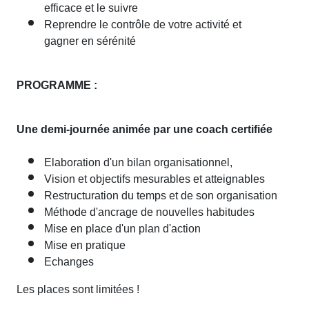
efficace et le suivre
Reprendre le contrôle de votre activité et
gagner en sérénité
PROGRAMME :
Une demi-journée animée par une coach certifiée
Elaboration d'un bilan organisationnel,
Vision et objectifs mesurables et atteignables
Restructuration du temps et de son organisation
Méthode d'ancrage de nouvelles habitudes
Mise en place d'un plan d'action
Mise en pratique
Echanges
Les places sont limitées !