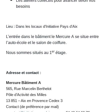
besoins
Lieu : Dans les locaux d’Initiative Pays d'Aix
L’entrée dans le bâtiment le Mercure A se situe entre
l’auto-école et le salon de coiffure.
Nous sommes situés au 1
er
étage.
Adresse et contact :
Mercure Bâtiment A
565, Rue Marcelin Berthelot
Pôle d’Activité des Milles
13 851 – Aix en Provence Cedex 3
Contact (de préférence par mail)