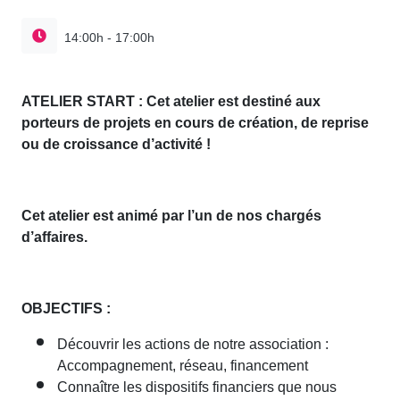
14:00h - 17:00h
ATELIER START : Cet atelier est destiné aux
porteurs de projets en cours de création, de reprise
ou de croissance d’activité !
Cet atelier est animé par l’un de nos chargés
d’affaires.
OBJECTIFS :
Découvrir les actions de notre association :
Accompagnement, réseau, financement
Connaître les dispositifs financiers que nous