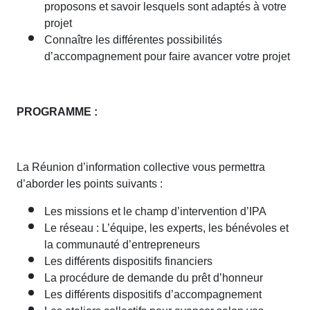
proposons et savoir lesquels sont adaptés à votre
projet
Connaître les différentes possibilités
d’accompagnement pour faire avancer votre projet
PROGRAMME :
La Réunion d’information collective vous permettra
d’aborder les points suivants :
Les missions et le champ d’intervention d’IPA
Le réseau : L’équipe, les experts, les bénévoles et
la communauté d’entrepreneurs
Les différents dispositifs financiers
La procédure de demande du prêt d’honneur
Les différents dispositifs d’accompagnement
Les ateliers collectifs pour avancer selon vos