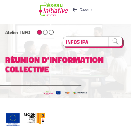
Retour