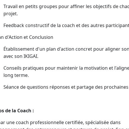
Travail en petits groupes pour affiner les objectifs de ch
projet.
Feedback constructif de la coach et des autres participant
an d'Action et Conclusion
Établissement d'un plan d'action concret pour aligner son
avec son IKIGAI.
Conseils pratiques pour maintenir la motivation et l'alig
long terme.
Séance de questions réponses et partage des prochaines
s de la Coach :
ar une coach professionnelle certifiée, spécialisée dans