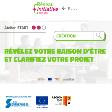
Retour