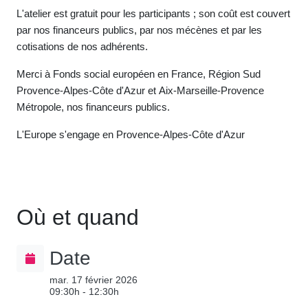
L'atelier est gratuit pour les participants ; son coût est couvert
par nos financeurs publics, par nos mécènes et par les
cotisations de nos adhérents.
Merci à Fonds social européen en France, Région Sud
Provence-Alpes-Côte d'Azur et Aix-Marseille-Provence
Métropole, nos financeurs publics.
L'Europe s'engage en Provence-Alpes-Côte d'Azur
Où et quand
Date
mar. 17 février 2026
09:30h - 12:30h