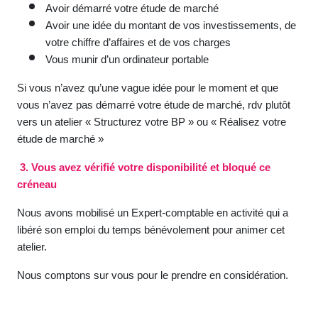
Avoir démarré votre étude de marché
Avoir une idée du montant de vos investissements, de
votre chiffre d’affaires et de vos charges
Vous munir d’un ordinateur portable
Si vous n’avez qu’une vague idée pour le moment et que
vous n’avez pas démarré votre étude de marché, rdv plutôt
vers un atelier « Structurez votre BP » ou « Réalisez votre
étude de marché »
3. Vous avez vérifié votre disponibilité et bloqué ce
créneau
Nous avons mobilisé un Expert-comptable en activité qui a
libéré son emploi du temps bénévolement pour animer cet
atelier.
Nous comptons sur vous pour le prendre en considération.