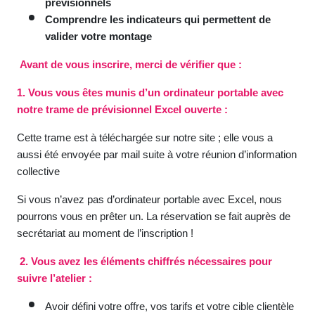
prévisionnels
Comprendre les indicateurs qui permettent de
valider votre montage
Avant de vous inscrire, merci de vérifier que :
1. Vous vous êtes munis d’un ordinateur portable avec
notre trame de prévisionnel Excel ouverte :
Cette trame est à téléchargée sur notre site ; elle vous a
aussi été envoyée par mail suite à votre réunion d’information
collective
Si vous n’avez pas d’ordinateur portable avec Excel, nous
pourrons vous en prêter un. La réservation se fait auprès de
secrétariat au moment de l’inscription !
2. Vous avez les éléments chiffrés nécessaires pour
suivre l’atelier :
Avoir défini votre offre, vos tarifs et votre cible clientèle