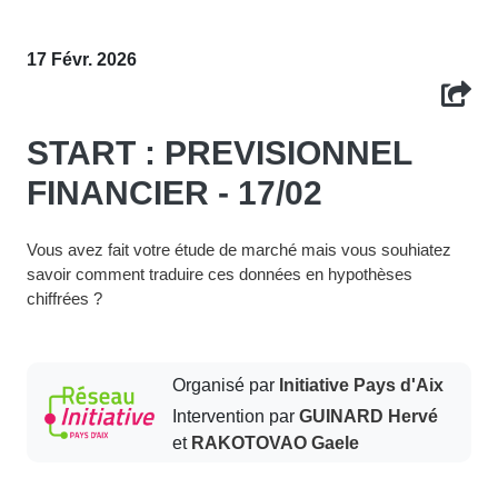
17 Févr. 2026
START : PREVISIONNEL
FINANCIER - 17/02
Vous avez fait votre étude de marché mais vous souhiatez
savoir comment traduire ces données en hypothèses
chiffrées ?
Organisé par
Initiative Pays d'Aix
Intervention par
GUINARD Hervé
et
RAKOTOVAO Gaele