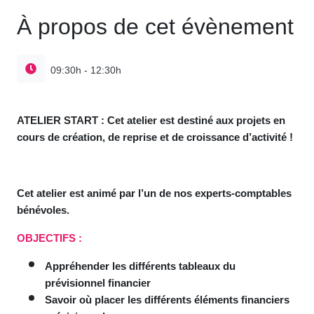
À propos de cet évènement
09:30h - 12:30h
ATELIER START : Cet atelier est destiné aux projets en
cours de création, de reprise et de croissance d’activité !
Cet atelier est animé par l’un de nos experts-comptables
bénévoles.
OBJECTIFS :
Appréhender les différents tableaux du
prévisionnel financier
Savoir où placer les différents éléments financiers