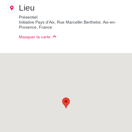
Lieu
Présentiel
Initiative Pays d'Aix, Rue Marcellin Berthelot, Aix-en-
Provence, France
Masquer la carte