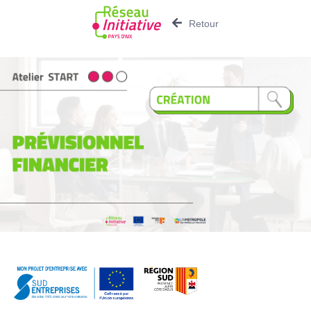
Retour