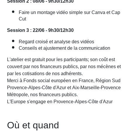
Session 2 : 08/06 - 9h30/12h30
Faire un montage vidéo simple sur Canva et Cap
Cut
Session 3 : 22/06 - 9h30/12h30
Regard croisé et analyse des vidéos
Conseils et ajustement de la communication
L'atelier est gratuit pour les participants; son coût est
couvert par nos financeurs publics, par nos mécènes et
par les cotisations de nos adhérents.
Merci à Fonds social européen en France, Région Sud
Provence-Alpes-Côte d'Azur et Aix-Marseille-Provence
Métropole, nos financeurs publics.
L'Europe s'engage en Provence-Alpes-Côte d'Azur
Où et quand