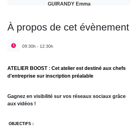
GUIRANDY Emma
À propos de cet évènement
09:30h - 12:30h
ATELIER BOOST : Cet atelier est destiné aux chefs
d'entreprise sur inscription préalable
Gagnez en visibilité sur vos réseaux sociaux grâce
aux vidéos !
OBJECTIFS :