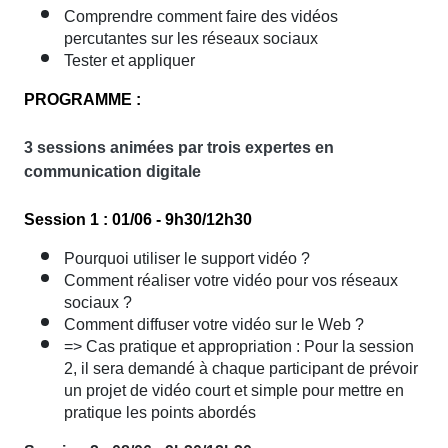
Comprendre comment faire des vidéos
percutantes sur les réseaux sociaux
Tester et appliquer
PROGRAMME :
3 sessions animées par trois expertes en
communication digitale
Session 1 : 01/06 - 9h30/12h30
Pourquoi utiliser le support vidéo ?
Comment réaliser votre vidéo pour vos réseaux
sociaux ?
Comment diffuser votre vidéo sur le Web ?
=> Cas pratique et appropriation : Pour la session
2, il sera demandé à chaque participant de prévoir
un projet de vidéo court et simple pour mettre en
pratique les points abordés