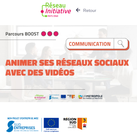
Retour