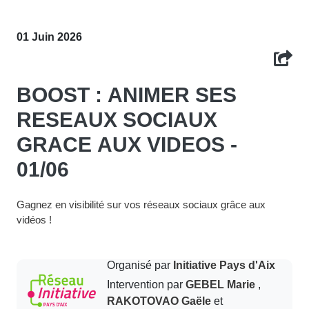
01 Juin 2026
BOOST : ANIMER SES
RESEAUX SOCIAUX
GRACE AUX VIDEOS -
01/06
Gagnez en visibilité sur vos réseaux sociaux grâce aux
vidéos !
Organisé par
Initiative Pays d'Aix
Intervention par
GEBEL Marie
,
RAKOTOVAO Gaële
et