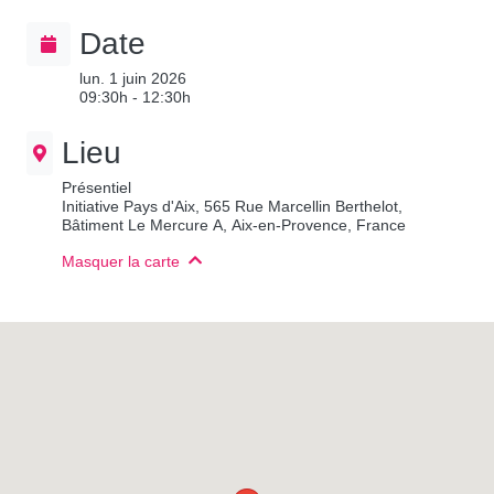
Date
lun. 1 juin 2026
09:30h - 12:30h
Lieu
Présentiel
Initiative Pays d'Aix, 565 Rue Marcellin Berthelot,
Bâtiment Le Mercure A, Aix-en-Provence, France
Masquer la carte