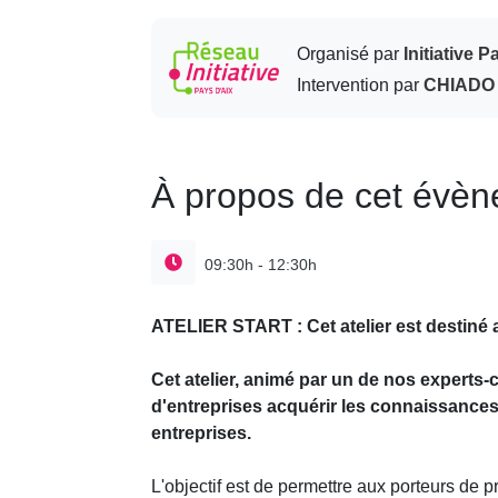
Organisé par
Initiative P
Intervention par
CHIADO
À propos de cet évè
09:30h - 12:30h
ATELIER START : Cet atelier est destiné a
Cet atelier, animé par un de nos experts
d'entreprises acquérir les connaissances 
entreprises.
L'objectif est de permettre aux porteurs de pr