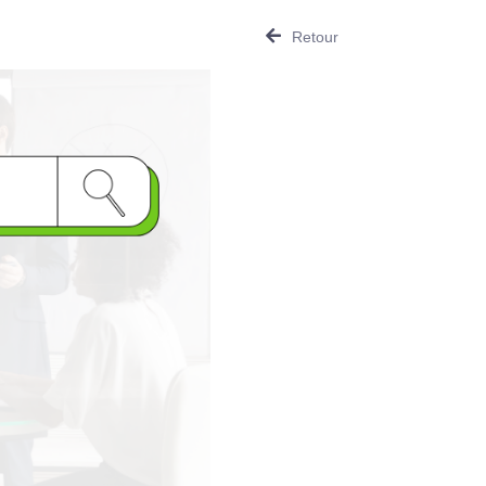
Retour