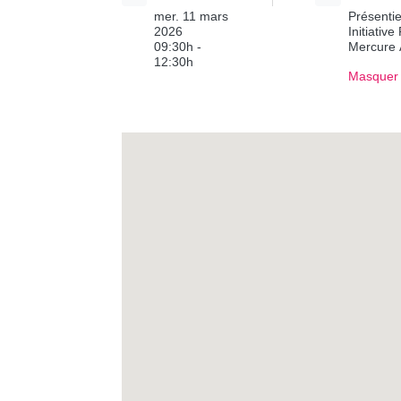
mer. 11 mars
Présentie
2026
Initiativ
09:30h -
Mercure 
12:30h
Masquer 