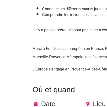
Connaitre les différents statuts juridiq
Comprendre les incidences fiscales et 
Il n'y a pas de prérequis pour participer à cet
Merci à Fonds social européen en France, 
Marseille-Provence Métropole, nos financeu
L'Europe s'engage en Provence-Alpes-Côte
Où et quand
Date
Lieu