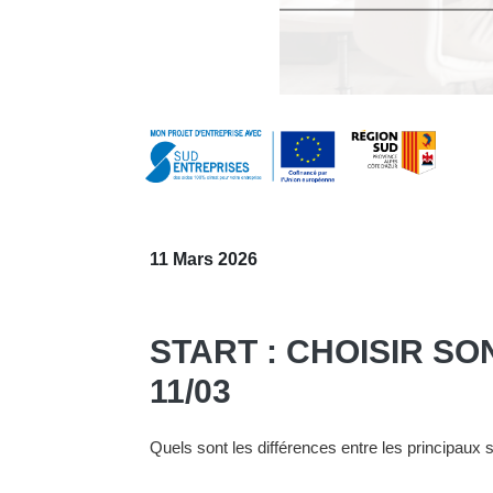
11 Mars 2026
START : CHOISIR SO
11/03
Quels sont les différences entre les principaux s