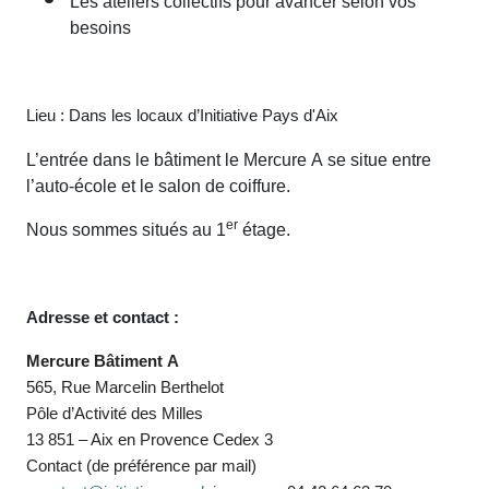
besoins
Lieu : Dans les locaux d’Initiative Pays d'Aix
L’entrée dans le bâtiment le Mercure A se situe entre
l’auto-école et le salon de coiffure.
Nous sommes situés au 1
er
étage.
Adresse et contact :
Mercure Bâtiment A
565, Rue Marcelin Berthelot
Pôle d’Activité des Milles
13 851 – Aix en Provence Cedex 3
Contact (de préférence par mail)