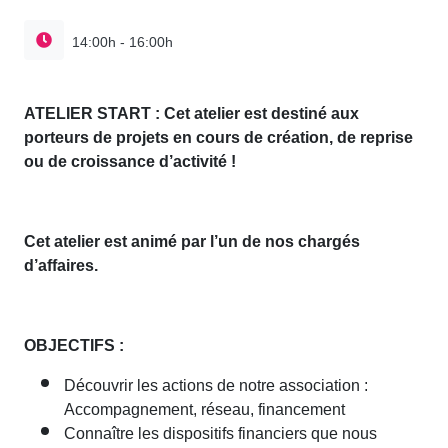
14:00h - 16:00h
ATELIER START : Cet atelier est destiné aux
porteurs de projets en cours de création, de reprise
ou de croissance d’activité !
Cet atelier est animé par l’un de nos chargés
d’affaires.
OBJECTIFS :
Découvrir les actions de notre association :
Accompagnement, réseau, financement
Connaître les dispositifs financiers que nous