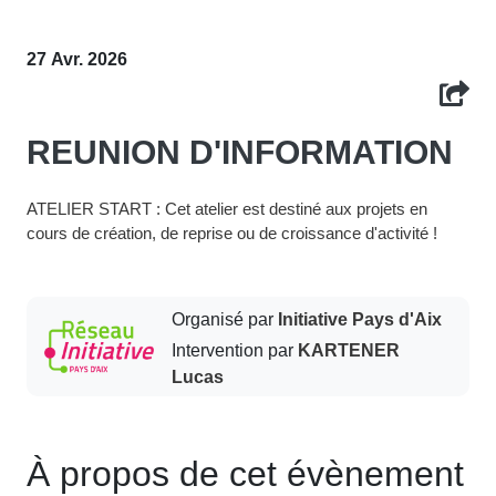
27 Avr. 2026
REUNION D'INFORMATION
ATELIER START : Cet atelier est destiné aux projets en
cours de création, de reprise ou de croissance d'activité !
Organisé par
Initiative Pays d'Aix
Intervention par
KARTENER
Lucas
À propos de cet évènement