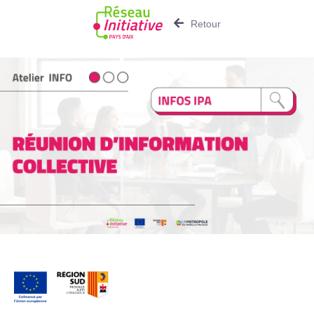
Retour