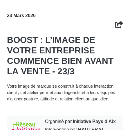
23 Mars 2026
BOOST : L’IMAGE DE
VOTRE ENTREPRISE
COMMENCE BIEN AVANT
LA VENTE - 23/3
Votre image de marque se construit à chaque interaction
client ; cet atelier permet aux dirigeants et à leurs équipes
d’aligner posture, attitude et relation client au quotidien.
Organisé par
Initiative Pays d'Aix
Intervention par
HAUTERAT