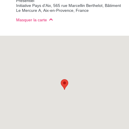
Présentiel
Initiative Pays d'Aix, 565 rue Marcellin Berthelot, Bâtiment
Le Mercure A, Aix-en-Provence, France
Masquer la carte