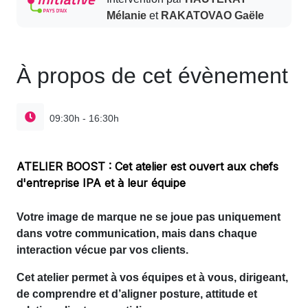
Mélanie
et
RAKATOVAO Gaële
À propos de cet évènement
09:30h - 16:30h
ATELIER BOOST : Cet atelier est ouvert aux chefs
d'entreprise IPA et à leur équipe
Votre image de marque ne se joue pas uniquement
dans votre communication, mais dans chaque
interaction vécue par vos clients.
Cet atelier permet à vos équipes et à vous, dirigeant,
de comprendre et d’aligner posture, attitude et