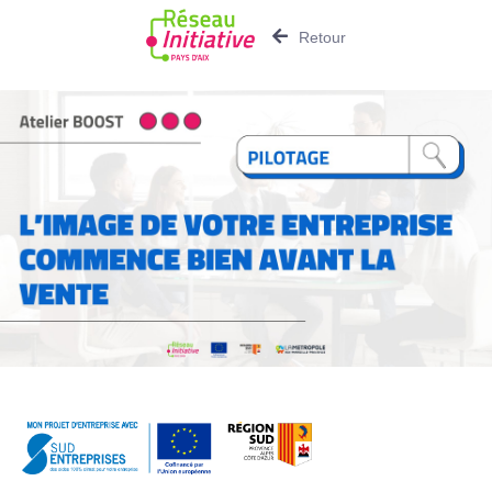
Retour