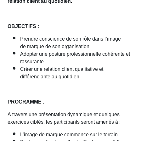
relation client au quotidien.
OBJECTIFS :
Prendre conscience de son rôle dans l’image
de marque de son organisation
Adopter une posture professionnelle cohérente et
rassurante
Créer une relation client qualitative et
différenciante au quotidien
PROGRAMME :
A travers une présentation dynamique et quelques
exercices ciblés, les participants seront amenés à :
L’image de marque commence sur le terrain