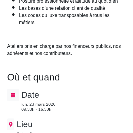
Posture professionnelle et attitude au quotidien
Les bases d’une relation client de qualité
Les codes du luxe transposables à tous les
métiers
Ateliers pris en charge par nos financeurs publics, nos
adhérents et nos contributeurs.
Où et quand
Date
lun. 23 mars 2026
09:30h - 16:30h
Lieu