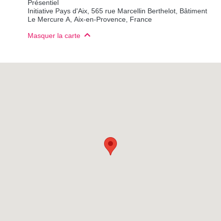
Présentiel
Initiative Pays d'Aix, 565 rue Marcellin Berthelot, Bâtiment
Le Mercure A, Aix-en-Provence, France
Masquer la carte