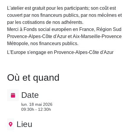
L'atelier est gratuit pour les participants; son coût est
couvert par nos financeurs publics, par nos mécènes et
par les cotisations de nos adhérents.
Merci à Fonds social européen en France, Région Sud
Provence-Alpes-Côte d'Azur et Aix-Marseille-Provence
Métropole, nos financeurs publics.
L'Europe s'engage en Provence-Alpes-Côte d'Azur
Où et quand
Date
lun. 18 mai 2026
09:30h - 12:30h
Lieu