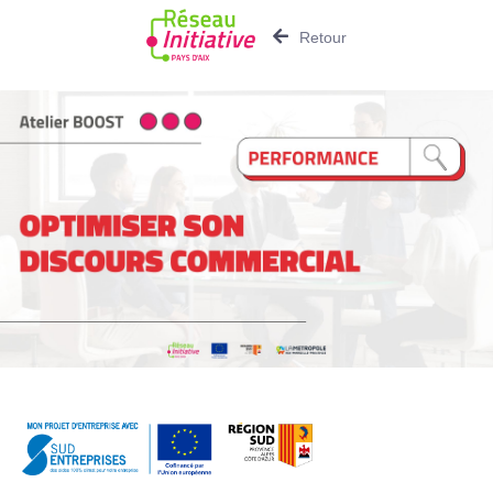
Retour