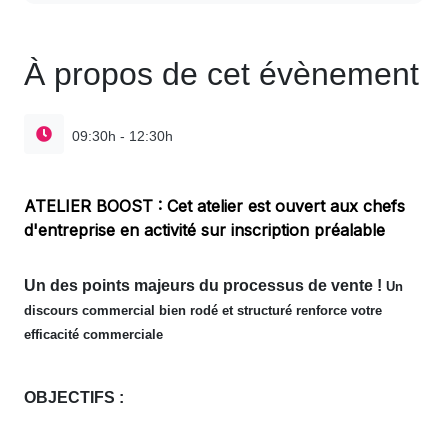
À propos de cet évènement
09:30h - 12:30h
ATELIER BOOST : Cet atelier est ouvert aux chefs
d'entreprise en activité sur inscription préalable
Un des points majeurs du processus de vente !
Un
discours commercial bien rodé et structuré renforce votre
efficacité commerciale
OBJECTIFS :