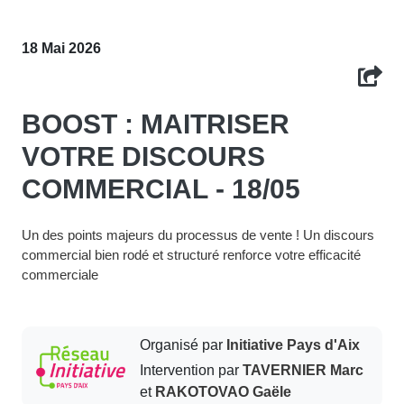
18 Mai 2026
BOOST : MAITRISER
VOTRE DISCOURS
COMMERCIAL - 18/05
Un des points majeurs du processus de vente ! Un discours
commercial bien rodé et structuré renforce votre efficacité
commerciale
Organisé par
Initiative Pays d'Aix
Intervention par
TAVERNIER Marc
et
RAKOTOVAO Gaële