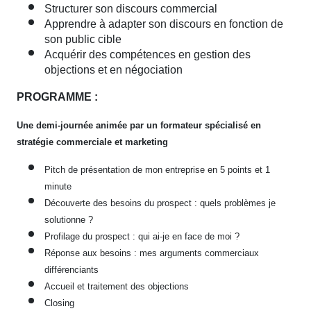
Structurer son discours commercial
Apprendre à adapter son discours en fonction de
son public cible
Acquérir des compétences en gestion des
objections et en négociation
PROGRAMME :
Une demi-journée animée par un formateur spécialisé en
stratégie commerciale et marketing
Pitch de présentation de mon entreprise en 5 points et 1
minute
Découverte des besoins du prospect : quels problèmes je
solutionne ?
Profilage du prospect : qui ai-je en face de moi ?
Réponse aux besoins : mes arguments commerciaux
différenciants
Accueil et traitement des objections
Closing