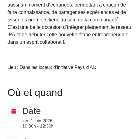
aussi un moment d’échanges, permettant à chacun de
faire connaissance, de partager ses expériences et de
tisser les premiers liens au sein de la communauté.
C’est une belle occasion d’intégrer pleinement le réseau
IPA et de débuter cette nouvelle étape entrepreneuriale
dans un esprit collaboratif.
Lieu : Dans les locaux d’Initiative Pays d'Aix
Où et quand
Date
lun. 1 juin 2026
10:30h - 12:30h