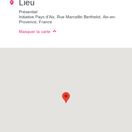
Lieu
Présentiel
Initiative Pays d'Aix, Rue Marcellin Berthelot, Aix-en-
Provence, France
Masquer la carte