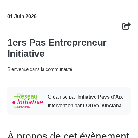
01 Juin 2026
1ers Pas Entrepreneur
Initiative
Bienvenue dans la communauté !
Organisé par
Initiative Pays d'Aix
Intervention par
LOURY Vinciana
À propos de cet évènement