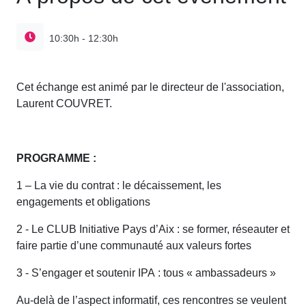
10:30h - 12:30h
Cet échange est animé par le directeur de l'association,
Laurent COUVRET.
PROGRAMME :
1 – La vie du contrat : le décaissement, les
engagements et obligations
2 - Le CLUB Initiative Pays d’Aix : se former, réseauter et
faire partie d’une communauté aux valeurs fortes
3 - S’engager et soutenir IPA : tous « ambassadeurs »
Au-delà de l’aspect informatif, ces rencontres se veulent