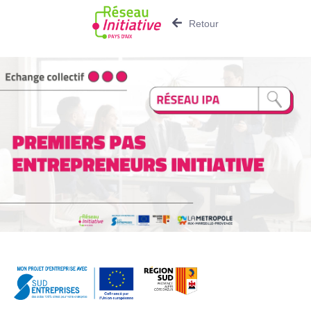
Retour