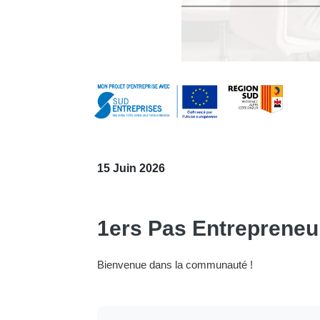
15 Juin 2026
1ers Pas Entrepreneur 
Bienvenue dans la communauté !