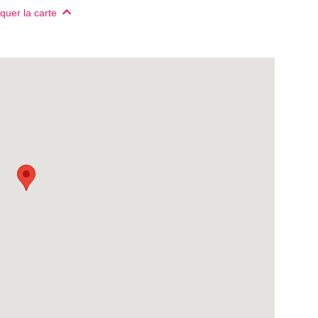
uer la carte