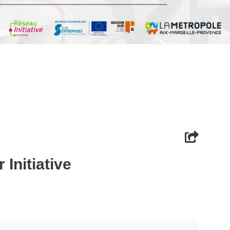
Initiative